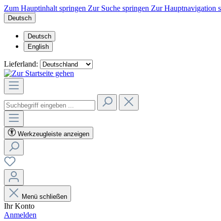
Zum Hauptinhalt springen
Zur Suche springen
Zur Hauptnavigation 
Deutsch
Deutsch
English
Lieferland:
Werkzeugleiste anzeigen
Menü schließen
Ihr Konto
Anmelden