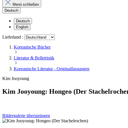
Menü schließen
Deutsch
Deutsch
English
Lieferland :
Koreanische Bücher
Literatur & Belletristik
Koreanische Literatur - Originalfassungen
Kim Jooyoung
Kim Jooyoung: Hongeo (Der Stachelroche
Bildergalerie überspringen