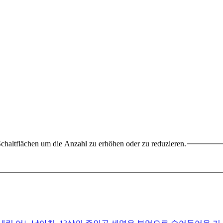
chaltflächen um die Anzahl zu erhöhen oder zu reduzieren.